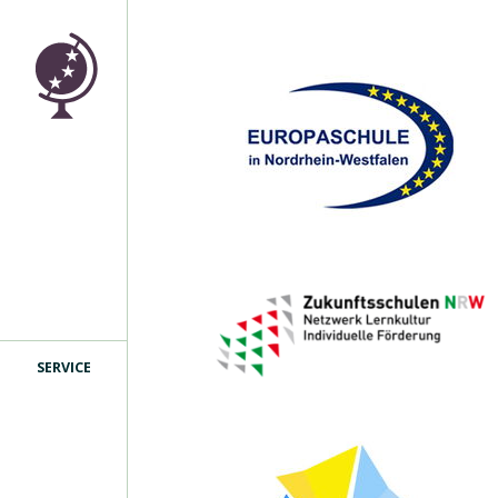
SERVICE