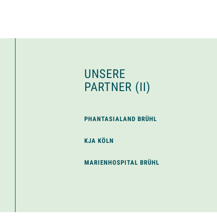
UNSERE
PARTNER (II)
PHANTASIALAND BRÜHL
KJA KÖLN
MARIENHOSPITAL BRÜHL