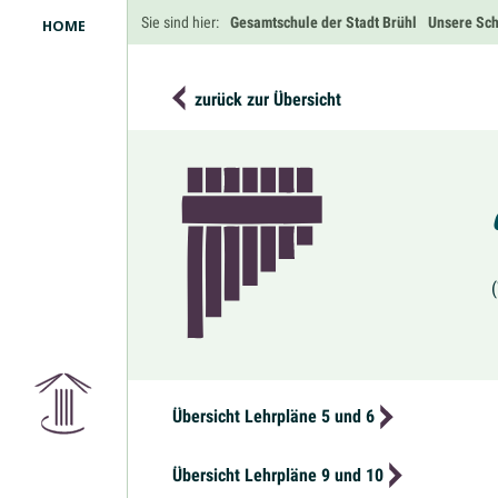
Navigation
Sie sind hier:
Gesamtschule der Stadt Brühl
Unsere Sc
HOME
überspringen
zurück zur Übersicht
Übersicht Lehrpläne 5 und 6
Übersicht Lehrpläne 9 und 10