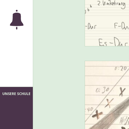
UNSERE SCHULE