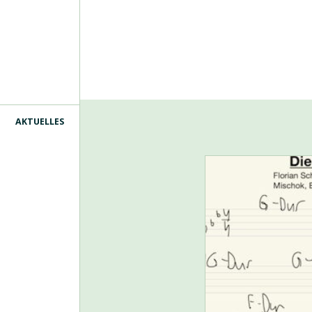
AKTUELLES