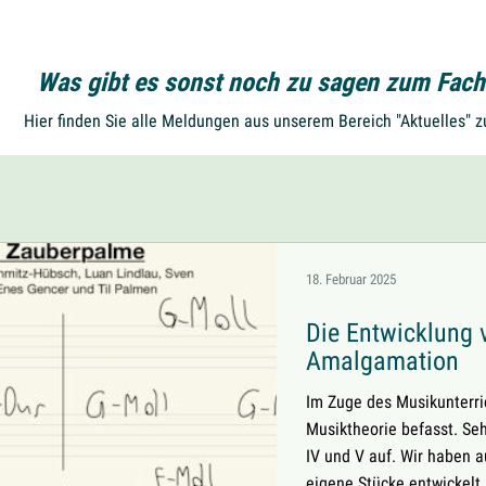
Was gibt es sonst noch zu sagen zum Fach
Hier finden Sie alle Meldungen aus unserem Bereich "Aktuelles" 
18. Februar 2025
Die Entwicklung
Amalgamation
Im Zuge des Musikunterri
Musiktheorie befasst. Seh
IV und V auf. Wir haben a
eigene Stücke entwickelt