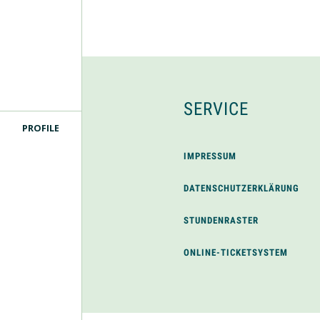
SERVICE
PROFILE
IMPRESSUM
DATENSCHUTZERKLÄRUNG
STUNDENRASTER
ONLINE-TICKETSYSTEM