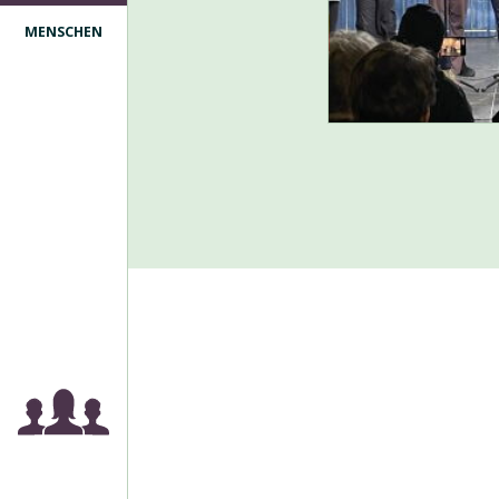
MENSCHEN