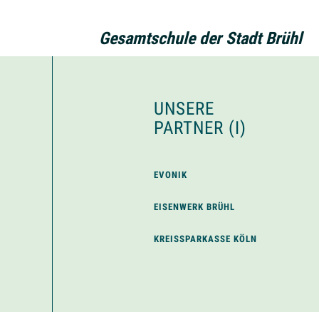
Gesamtschule der Stadt Brühl
UNSERE
PARTNER (I)
EVONIK
EISENWERK BRÜHL
KREISSPARKASSE KÖLN