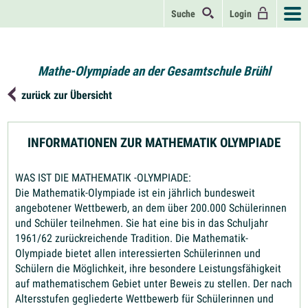
Suche
Login
Mathe-Olympiade an der Gesamtschule Brühl
zurück zur Übersicht
INFORMATIONEN ZUR MATHEMATIK OLYMPIADE
WAS IST DIE MATHEMATIK -OLYMPIADE:
Die Mathematik-Olympiade ist ein jährlich bundesweit
angebotener Wettbewerb, an dem über 200.000 Schülerinnen
und Schüler teilnehmen. Sie hat eine bis in das Schuljahr
1961/62 zurückreichende Tradition. Die Mathematik-
Olympiade bietet allen interessierten Schülerinnen und
Schülern die Möglichkeit, ihre besondere Leistungsfähigkeit
auf mathematischem Gebiet unter Beweis zu stellen. Der nach
Altersstufen gegliederte Wettbewerb für Schülerinnen und