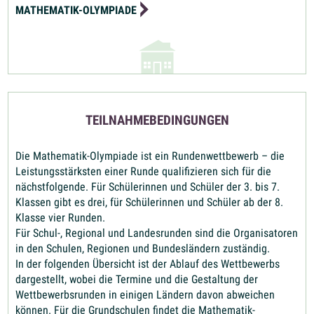
MATHEMATIK-OLYMPIADE
TEILNAHMEBEDINGUNGEN
Die Mathematik-Olympiade ist ein Rundenwettbewerb – die
Leistungsstärksten einer Runde qualifizieren sich für die
nächstfolgende. Für Schülerinnen und Schüler der 3. bis 7.
Klassen gibt es drei, für Schülerinnen und Schüler ab der 8.
Klasse vier Runden.
Für Schul-, Regional und Landesrunden sind die Organisatoren
in den Schulen, Regionen und Bundesländern zuständig.
In der folgenden Übersicht ist der Ablauf des Wettbewerbs
dargestellt, wobei die Termine und die Gestaltung der
Wettbewerbsrunden in einigen Ländern davon abweichen
können. Für die Grundschulen findet die Mathematik-