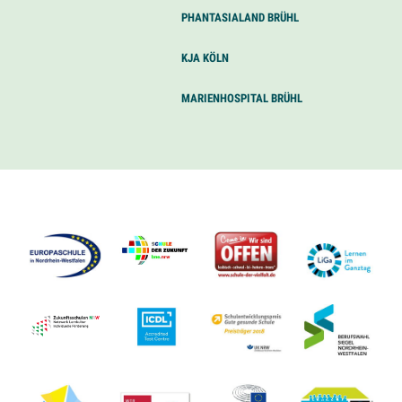
PHANTASIALAND BRÜHL
KJA KÖLN
MARIENHOSPITAL BRÜHL