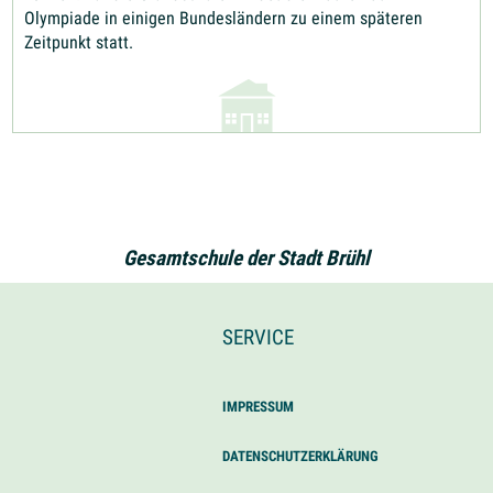
Olympiade in einigen Bundesländern zu einem späteren
Zeitpunkt statt.
Gesamtschule der Stadt Brühl
SERVICE
IMPRESSUM
DATENSCHUTZERKLÄRUNG