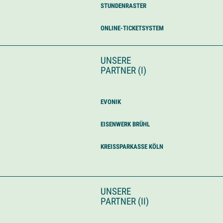
STUNDENRASTER
ONLINE-TICKETSYSTEM
UNSERE
PARTNER (I)
EVONIK
EISENWERK BRÜHL
KREISSPARKASSE KÖLN
UNSERE
PARTNER (II)