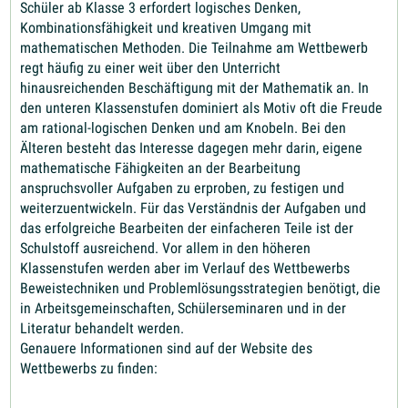
Schüler ab Klasse 3 erfordert logisches Denken,
Kombinationsfähigkeit und kreativen Umgang mit
mathematischen Methoden. Die Teilnahme am Wettbewerb
regt häufig zu einer weit über den Unterricht
hinausreichenden Beschäftigung mit der Mathematik an. In
den unteren Klassenstufen dominiert als Motiv oft die Freude
am rational-logischen Denken und am Knobeln. Bei den
Älteren besteht das Interesse dagegen mehr darin, eigene
mathematische Fähigkeiten an der Bearbeitung
anspruchsvoller Aufgaben zu erproben, zu festigen und
weiterzuentwickeln. Für das Verständnis der Aufgaben und
das erfolgreiche Bearbeiten der einfacheren Teile ist der
Schulstoff ausreichend. Vor allem in den höheren
Klassenstufen werden aber im Verlauf des Wettbewerbs
Beweistechniken und Problemlösungsstrategien benötigt, die
in Arbeitsgemeinschaften, Schülerseminaren und in der
Literatur behandelt werden.
Genauere Informationen sind auf der Website des
Wettbewerbs zu finden: