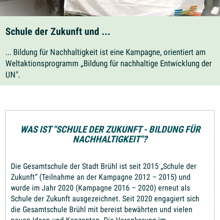
Schule der Zukunft und ...
... Bildung für Nachhaltigkeit ist eine Kampagne, orientiert am
Weltaktionsprogramm „Bildung für nachhaltige Entwicklung der
UN".
WAS IST "SCHULE DER ZUKUNFT - BILDUNG FÜR
NACHHALTIGKEIT"?
Die Gesamtschule der Stadt Brühl ist seit 2015 „Schule der
Zukunft“ (Teilnahme an der Kampagne 2012 – 2015) und
wurde im Jahr 2020 (Kampagne 2016 – 2020) erneut als
Schule der Zukunft ausgezeichnet. Seit 2020 engagiert sich
die Gesamtschule Brühl mit bereist bewährten und vielen