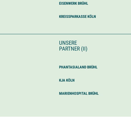
EISENWERK BRÜHL
KREISSPARKASSE KÖLN
UNSERE
PARTNER (II)
PHANTASIALAND BRÜHL
KJA KÖLN
MARIENHOSPITAL BRÜHL