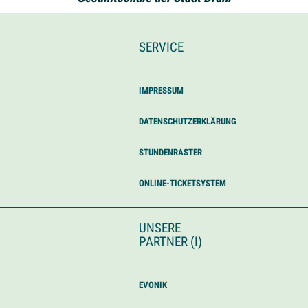
SERVICE
IMPRESSUM
DATENSCHUTZERKLÄRUNG
STUNDENRASTER
ONLINE-TICKETSYSTEM
UNSERE
PARTNER (I)
EVONIK