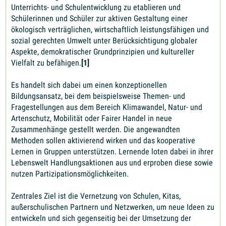
Unterrichts- und Schulentwicklung zu etablieren und
Schülerinnen und Schüler zur aktiven Gestaltung einer
ökologisch verträglichen, wirtschaftlich leistungsfähigen und
sozial gerechten Umwelt unter Berücksichtigung globaler
Aspekte, demokratischer Grundprinzipien und kultureller
Vielfalt zu befähigen.
[1]
Es handelt sich dabei um einen konzeptionellen
Bildungsansatz, bei dem beispielsweise Themen- und
Fragestellungen aus dem Bereich Klimawandel, Natur- und
Artenschutz, Mobilität oder Fairer Handel in neue
Zusammenhänge gestellt werden. Die angewandten
Methoden sollen aktivierend wirken und das kooperative
Lernen in Gruppen unterstützen. Lernende loten dabei in ihrer
Lebenswelt Handlungsaktionen aus und erproben diese sowie
nutzen Partizipationsmöglichkeiten.
Zentrales Ziel ist die Vernetzung von Schulen, Kitas,
außerschulischen Partnern und Netzwerken, um neue Ideen zu
entwickeln und sich gegenseitig bei der Umsetzung der