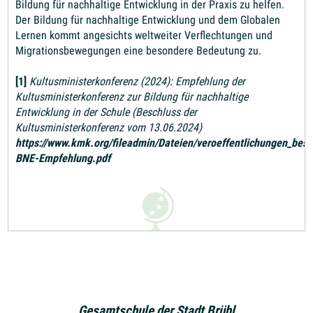
Bildung für nachhaltige Entwicklung in der Praxis zu helfen.
Der Bildung für nachhaltige Entwicklung und dem Globalen
Lernen kommt angesichts weltweiter Verflechtungen und
Migrationsbewegungen eine besondere Bedeutung zu.
[1]
Kultusministerkonferenz (2024): Empfehlung der
Kultusministerkonferenz zur Bildung für nachhaltige
Entwicklung in der Schule (Beschluss der
Kultusministerkonferenz vom 13.06.2024)
https://www.kmk.org/fileadmin/Dateien/veroeffentlichungen_bes
BNE-Empfehlung.pdf
Gesamtschule der Stadt Brühl