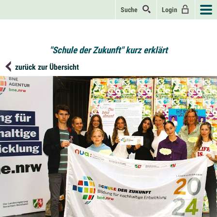
Suche
Login
"Schule der Zukunft" kurz erklärt
zurück zur Übersicht