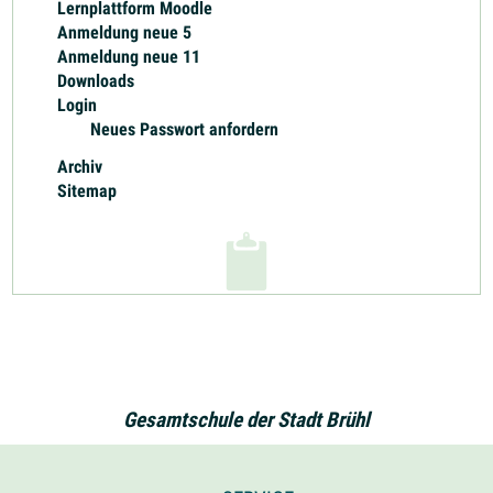
Lernplattform Moodle
Anmeldung neue 5
Anmeldung neue 11
Downloads
Login
Neues Passwort anfordern
Archiv
Sitemap
Gesamtschule der Stadt Brühl