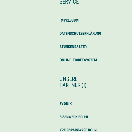
SERVICE
IMPRESSUM
DATENSCHUTZERKLÄRUNG
STUNDENRASTER
ONLINE-TICKETSYSTEM
UNSERE
PARTNER (I)
EVONIK
EISENWERK BRÜHL
KREISSPARKASSE KÖLN