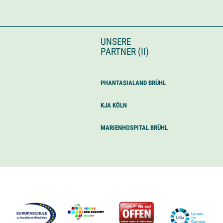
UNSERE
PARTNER (II)
PHANTASIALAND BRÜHL
KJA KÖLN
MARIENHOSPITAL BRÜHL