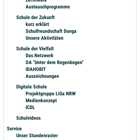
Austauschprogramme
Schule der Zukunft
kurz erklärt
Schulfreundschaft Dunga
Unsere Aktivitäten
Schule der Vielfalt
Das Netzwerk
OA "Unter dem Regenbogen"
IDAHOBIT
Auszeichnungen
Digitale Schule
Projektgruppe LiGa NRW
Medienkonzept
ICDL
Schulvideos
Service
Unser Stundenraster