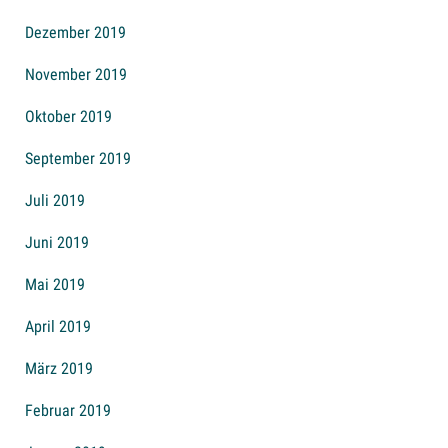
Dezember 2019
November 2019
Oktober 2019
September 2019
Juli 2019
Juni 2019
Mai 2019
April 2019
März 2019
Februar 2019