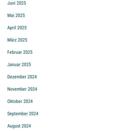
Juni 2025
Mai 2025
April 2025
März 2025
Februar 2025
Januar 2025
Dezember 2024
November 2024
Oktober 2024
September 2024
August 2024