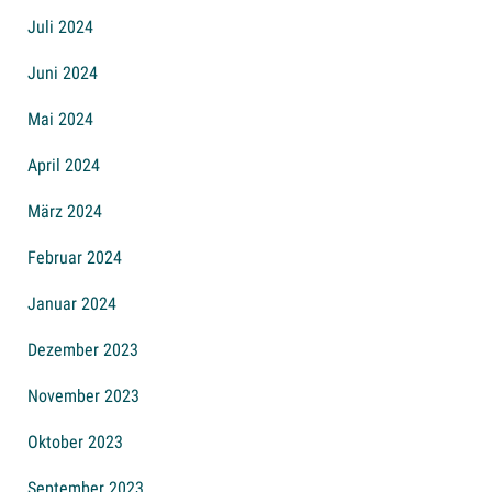
Juli 2024
Juni 2024
Mai 2024
April 2024
März 2024
Februar 2024
Januar 2024
Dezember 2023
November 2023
Oktober 2023
September 2023