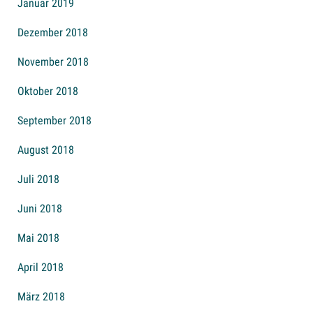
Januar 2019
Dezember 2018
November 2018
Oktober 2018
September 2018
August 2018
Juli 2018
Juni 2018
Mai 2018
April 2018
März 2018