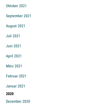
Oktober 2021
September 2021
August 2021
Juli 2021
Juni 2021
April 2021
März 2021
Februar 2021
Januar 2021
2020
Dezember 2020