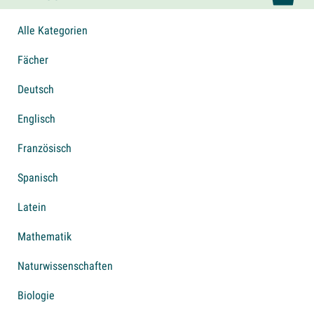
Alle Kategorien
Fächer
Deutsch
Englisch
Französisch
Spanisch
Latein
Mathematik
Naturwissenschaften
Biologie