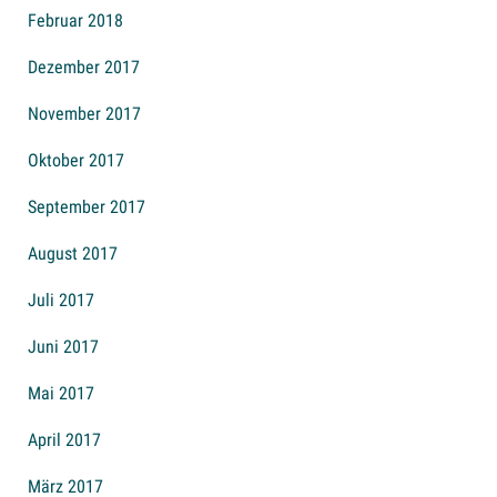
Februar 2018
Dezember 2017
November 2017
Oktober 2017
September 2017
August 2017
Juli 2017
Juni 2017
Mai 2017
April 2017
März 2017