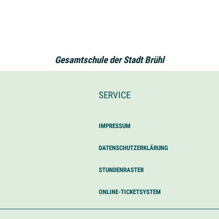
Gesamtschule der Stadt Brühl
SERVICE
IMPRESSUM
DATENSCHUTZERKLÄRUNG
STUNDENRASTER
ONLINE-TICKETSYSTEM