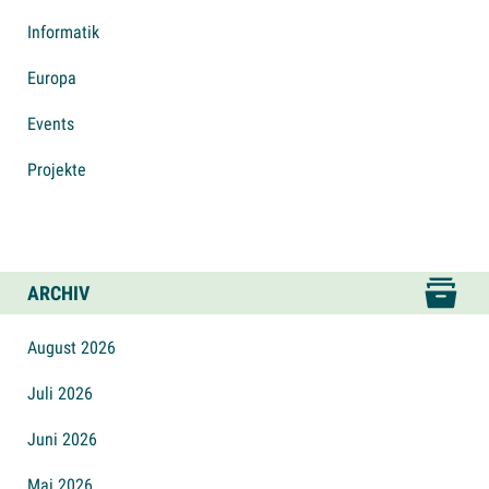
Informatik
Europa
Events
Projekte
ARCHIV
August 2026
Juli 2026
Juni 2026
Mai 2026