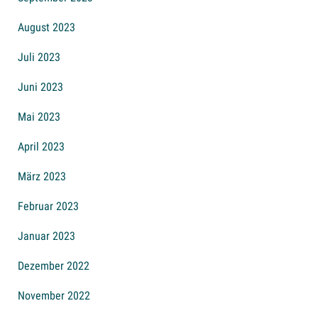
August 2023
Juli 2023
Juni 2023
Mai 2023
April 2023
März 2023
Februar 2023
Januar 2023
Dezember 2022
November 2022