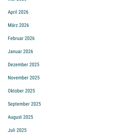
April 2026
März 2026
Februar 2026
Januar 2026
Dezember 2025
November 2025
Oktober 2025
September 2025
August 2025
Juli 2025