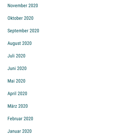
November 2020
Oktober 2020
September 2020
August 2020
Juli 2020
Juni 2020
Mai 2020
April 2020
März 2020
Februar 2020
Januar 2020