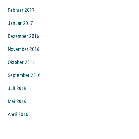
Februar 2017
Januar 2017
Dezember 2016
November 2016
Oktober 2016
September 2016
Juli 2016
Mai 2016
April 2016