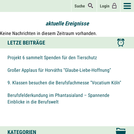
Suche
Login
aktuelle Ereignisse
Keine Nachrichten in diesem Zeitraum vorhanden.
LETZE BEITRÄGE
Projekt 6 sammelt Spenden für den Tierschutz
Großer Applaus für Horváths "Glaube-Liebe-Hoffnung"
9. Klassen besuchen die Berufsfachmesse "Vocatium Köln"
Berufsfelderkundung im Phantasialand – Spannende
Einblicke in die Berufswelt
KATEGORIEN