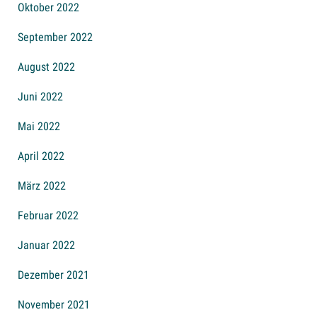
Oktober 2022
September 2022
August 2022
Juni 2022
Mai 2022
April 2022
März 2022
Februar 2022
Januar 2022
Dezember 2021
November 2021