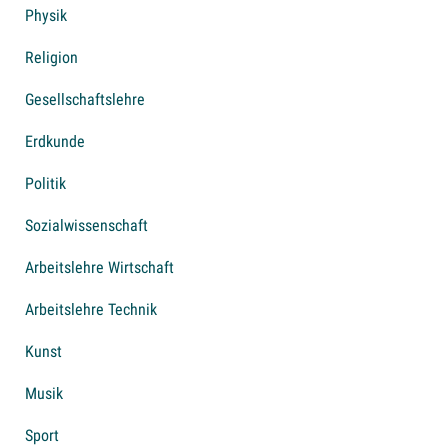
Physik
Religion
Gesellschaftslehre
Erdkunde
Politik
Sozialwissenschaft
Arbeitslehre Wirtschaft
Arbeitslehre Technik
Kunst
Musik
Sport