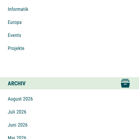
Informatik
Europa
Events
Projekte
ARCHIV
August 2026
Juli 2026
Juni 2026
Mai 2026