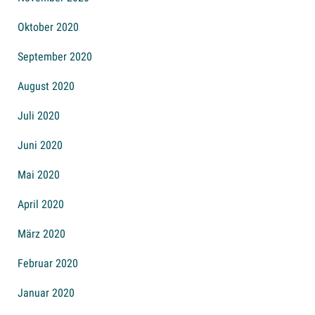
Oktober 2020
September 2020
August 2020
Juli 2020
Juni 2020
Mai 2020
April 2020
März 2020
Februar 2020
Januar 2020