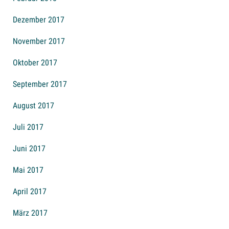
Dezember 2017
November 2017
Oktober 2017
September 2017
August 2017
Juli 2017
Juni 2017
Mai 2017
April 2017
März 2017