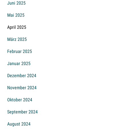
Juni 2025
Mai 2025
April 2025
März 2025
Februar 2025
Januar 2025
Dezember 2024
November 2024
Oktober 2024
September 2024
August 2024