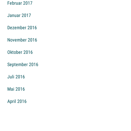
Februar 2017
Januar 2017
Dezember 2016
November 2016
Oktober 2016
September 2016
Juli 2016
Mai 2016
April 2016