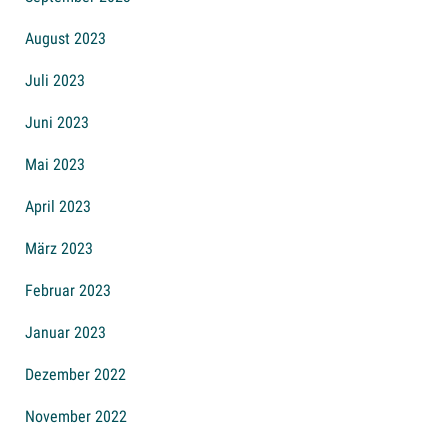
August 2023
Juli 2023
Juni 2023
Mai 2023
April 2023
März 2023
Februar 2023
Januar 2023
Dezember 2022
November 2022