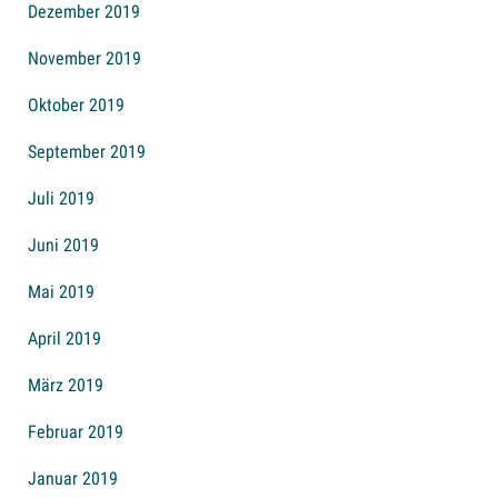
Dezember 2019
November 2019
Oktober 2019
September 2019
Juli 2019
Juni 2019
Mai 2019
April 2019
März 2019
Februar 2019
Januar 2019