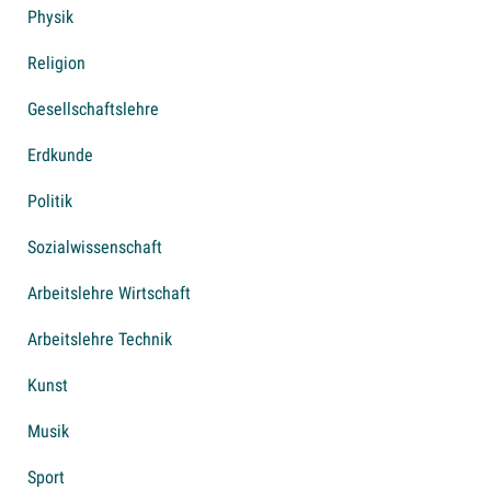
Physik
Religion
Gesellschaftslehre
Erdkunde
Politik
Sozialwissenschaft
Arbeitslehre Wirtschaft
Arbeitslehre Technik
Kunst
Musik
Sport