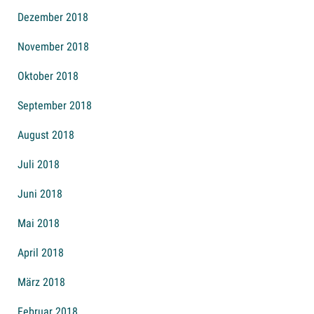
Dezember 2018
November 2018
Oktober 2018
September 2018
August 2018
Juli 2018
Juni 2018
Mai 2018
April 2018
März 2018
Februar 2018