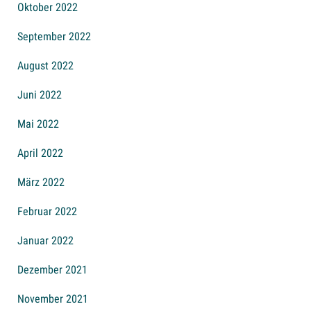
Oktober 2022
September 2022
August 2022
Juni 2022
Mai 2022
April 2022
März 2022
Februar 2022
Januar 2022
Dezember 2021
November 2021