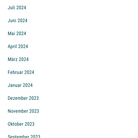
Juli 2024
Juni 2024
Mai 2024
April 2024
März 2024
Februar 2024
Januar 2024
Dezember 2023
November 2023
Oktober 2023
September 2023