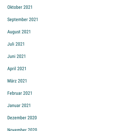
Oktober 2021
September 2021
August 2021
Juli 2021
Juni 2021
April 2021
März 2021
Februar 2021
Januar 2021
Dezember 2020
November 2020