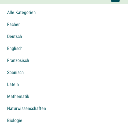
Alle Kategorien
Fächer
Deutsch
Englisch
Französisch
Spanisch
Latein
Mathematik
Naturwissenschaften
Biologie