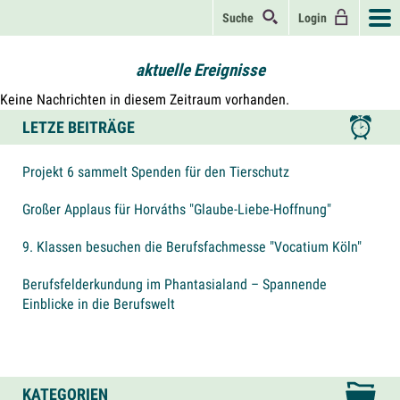
Suche
Login
aktuelle Ereignisse
Keine Nachrichten in diesem Zeitraum vorhanden.
LETZE BEITRÄGE
Projekt 6 sammelt Spenden für den Tierschutz
Großer Applaus für Horváths "Glaube-Liebe-Hoffnung"
9. Klassen besuchen die Berufsfachmesse "Vocatium Köln"
Berufsfelderkundung im Phantasialand – Spannende
Einblicke in die Berufswelt
KATEGORIEN