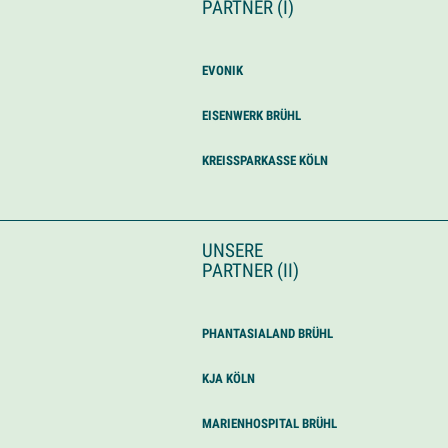
PARTNER (I)
EVONIK
EISENWERK BRÜHL
KREISSPARKASSE KÖLN
UNSERE
PARTNER (II)
PHANTASIALAND BRÜHL
KJA KÖLN
MARIENHOSPITAL BRÜHL