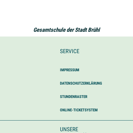
Gesamtschule der Stadt Brühl
SERVICE
IMPRESSUM
DATENSCHUTZERKLÄRUNG
STUNDENRASTER
ONLINE-TICKETSYSTEM
UNSERE