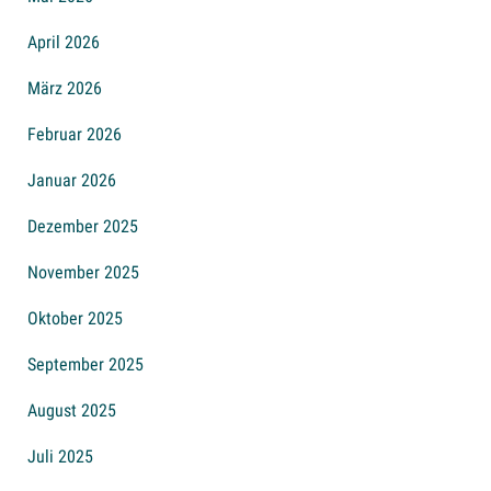
April 2026
März 2026
Februar 2026
Januar 2026
Dezember 2025
November 2025
Oktober 2025
September 2025
August 2025
Juli 2025