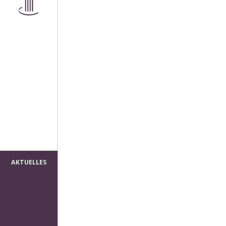
AKTUELLES