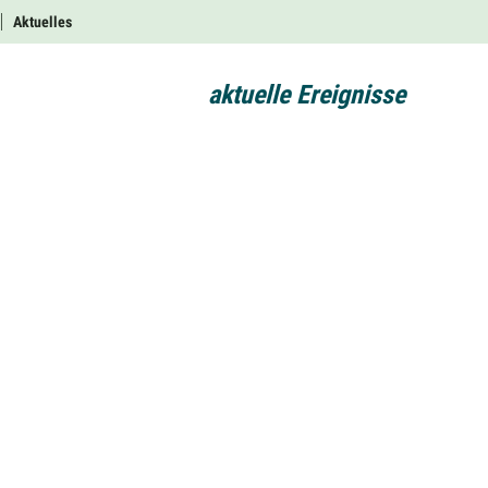
Aktuelles
aktuelle Ereignisse