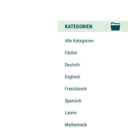
KATEGORIEN
Alle Kategorien
Fächer
Deutsch
Englisch
Französisch
Spanisch
Latein
Mathematik