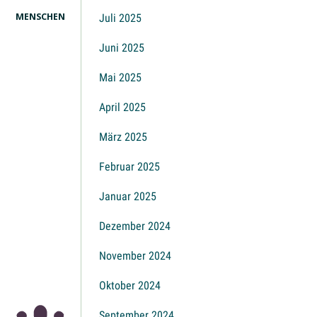
MENSCHEN
Juli 2025
Juni 2025
Mai 2025
April 2025
März 2025
Februar 2025
Januar 2025
Dezember 2024
November 2024
Oktober 2024
September 2024