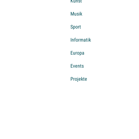
Kunst
Musik
Sport
Informatik
Europa
Events
Projekte