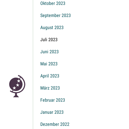
Oktober 2023
September 2023
August 2023
Juli 2023
Juni 2023
Mai 2023
April 2023
März 2023
Februar 2023
Januar 2023
Dezember 2022