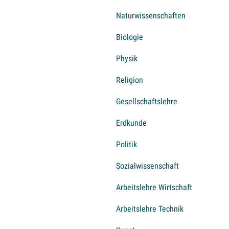
Naturwissenschaften
Biologie
Physik
Religion
Gesellschaftslehre
Erdkunde
Politik
Sozialwissenschaft
Arbeitslehre Wirtschaft
Arbeitslehre Technik