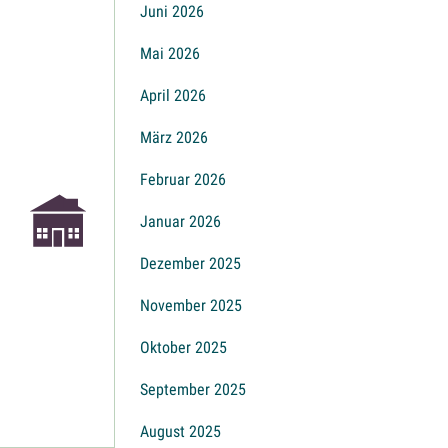
Juni 2026
Mai 2026
April 2026
März 2026
Februar 2026
Januar 2026
Dezember 2025
November 2025
Oktober 2025
September 2025
August 2025