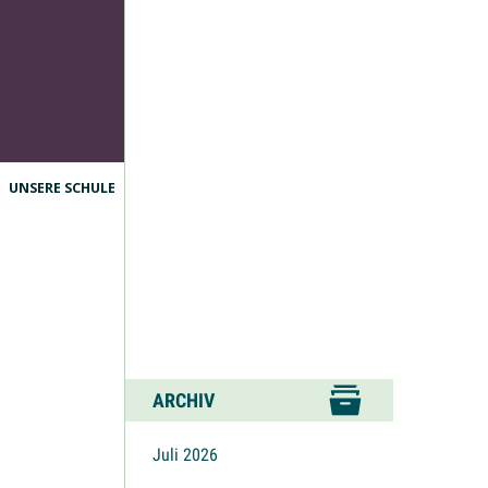
UNSERE SCHULE
ARCHIV
Juli 2026