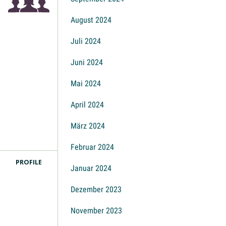
August 2024
Juli 2024
Juni 2024
Mai 2024
April 2024
März 2024
Februar 2024
PROFILE
Januar 2024
Dezember 2023
November 2023