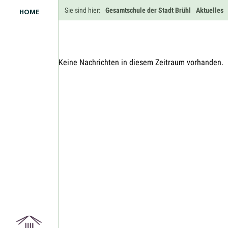
Navigation
Sie sind hier:
Gesamtschule der Stadt Brühl
Aktuelles
HOME
überspringen
Keine Nachrichten in diesem Zeitraum vorhanden.