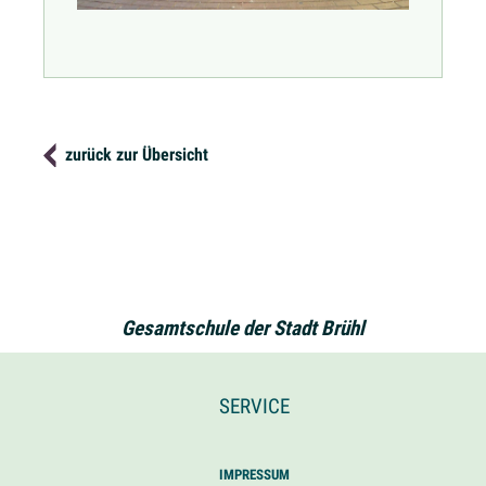
zurück zur Übersicht
Gesamtschule der Stadt Brühl
SERVICE
IMPRESSUM