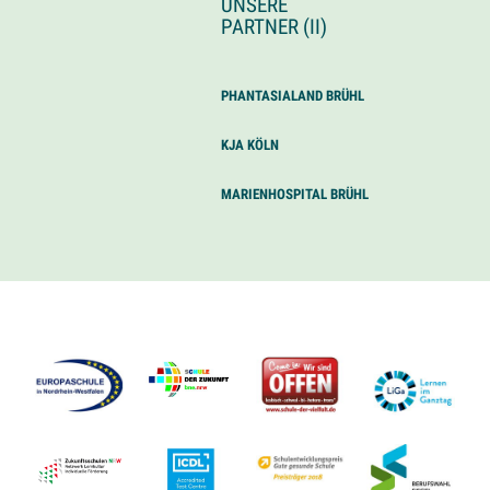
UNSERE
PARTNER (II)
PHANTASIALAND BRÜHL
KJA KÖLN
MARIENHOSPITAL BRÜHL