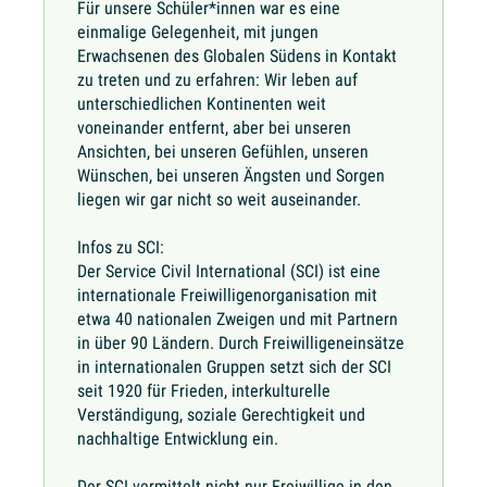
Für unsere Schüler*innen war es eine
einmalige Gelegenheit, mit jungen
Erwachsenen des Globalen Südens in Kontakt
zu treten und zu erfahren: Wir leben auf
unterschiedlichen Kontinenten weit
voneinander entfernt, aber bei unseren
Ansichten, bei unseren Gefühlen, unseren
Wünschen, bei unseren Ängsten und Sorgen
liegen wir gar nicht so weit auseinander.
Infos zu SCI:
Der Service Civil International (SCI) ist eine
internationale Freiwilligenorganisation mit
etwa 40 nationalen Zweigen und mit Partnern
in über 90 Ländern. Durch Freiwilligeneinsätze
in internationalen Gruppen setzt sich der SCI
seit 1920 für Frieden, interkulturelle
Verständigung, soziale Gerechtigkeit und
nachhaltige Entwicklung ein.
Der SCI vermittelt nicht nur Freiwillige in den