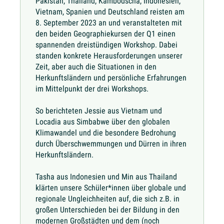
Pakistan, Thailand, Kambodscha, Indonesien,
Vietnam, Spanien und Deutschland reisten am
8. September 2023 an und veranstalteten mit
den beiden Geographiekursen der Q1 einen
spannenden dreistündigen Workshop. Dabei
standen konkrete Herausforderungen unserer
Zeit, aber auch die Situationen in den
Herkunftsländern und persönliche Erfahrungen
im Mittelpunkt der drei Workshops.
So berichteten Jessie aus Vietnam und
Locadia aus Simbabwe über den globalen
Klimawandel und die besondere Bedrohung
durch Überschwemmungen und Dürren in ihren
Herkunftsländern.
Tasha aus Indonesien und Min aus Thailand
klärten unsere Schüler*innen über globale und
regionale Ungleichheiten auf, die sich z.B. in
großen Unterschieden bei der Bildung in den
modernen Großstädten und dem (noch