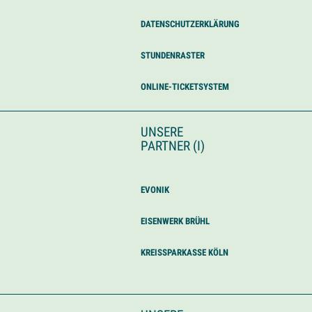
DATENSCHUTZERKLÄRUNG
STUNDENRASTER
ONLINE-TICKETSYSTEM
UNSERE
PARTNER (I)
EVONIK
EISENWERK BRÜHL
KREISSPARKASSE KÖLN