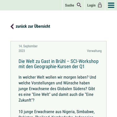
Suche
Login
zurück zur Übersicht
14. September
2023
Verwaltung
Die Welt zu Gast in Brühl – SCI-Workshop
mit den Geographie-Kursen der Q1
In welcher Welt wollen wir morgen leben? Und
welche Vorstellungen und Wünsche haben
junge Erwachsene des Globalen Südens? Gibt
es eine "Eine Welt" und damit auch die "Eine
Zukunft"?
10 junge Erwachsene aus Nigeria, Simbabwe,