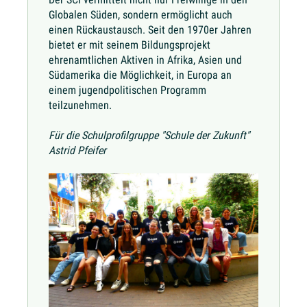
Globalen Süden, sondern ermöglicht auch
einen Rückaustausch. Seit den 1970er Jahren
bietet er mit seinem Bildungsprojekt
ehrenamtlichen Aktiven in Afrika, Asien und
Südamerika die Möglichkeit, in Europa an
einem jugendpolitischen Programm
teilzunehmen.
Für die Schulprofilgruppe "Schule der Zukunft"
Astrid Pfeifer